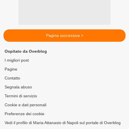
Pagina successiva >
Ospitato da Overblog
I migliori post
Pagine
Contatto
Segnala abuso
Termini di servizio
Cookie e dati personali
Preferenze dei cookie
Vedi il profilo di Maria Attanasio di Napoli sul portale di Overblog