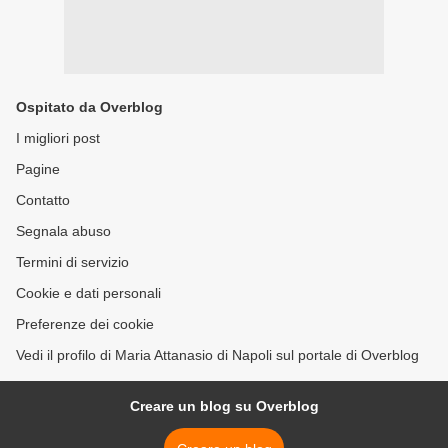
Ospitato da Overblog
I migliori post
Pagine
Contatto
Segnala abuso
Termini di servizio
Cookie e dati personali
Preferenze dei cookie
Vedi il profilo di Maria Attanasio di Napoli sul portale di Overblog
Creare un blog su Overblog