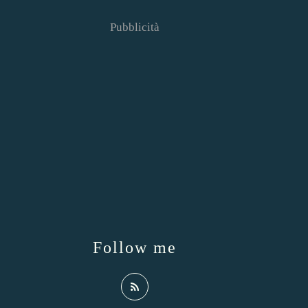
Pubblicità
Follow me