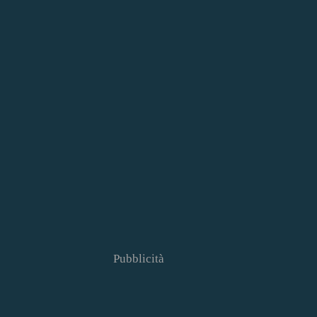
Pubblicità