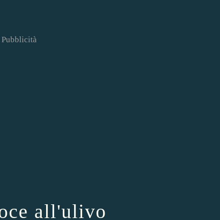
Pubblicità
oce all'ulivo