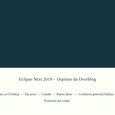
Eclipse Next 2019 - Ospitato da
Overblog
atis su Overblog
Top posts
Contatti
Report abuse
Condizioni generali d'utilizzo.
Preferenze dei cookie