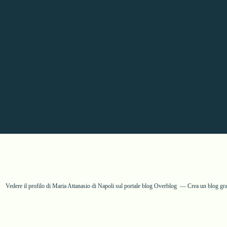
Vedere il profilo di
Maria Attanasio di Napoli
sul portale blog Overblog
Crea un blog gr