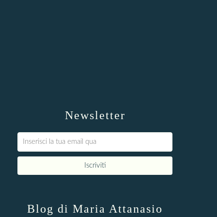
Newsletter
Blog di Maria Attanasio