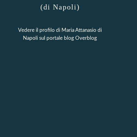
(di Napoli)
Vedere il profilo di
Maria Attanasio di
Napoli
sul portale blog Overblog