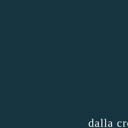
dalla cr