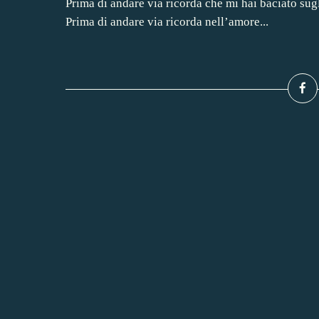
Prima di andare via ricorda che mi hai baciato sug
Prima di andare via ricorda nell’amore...