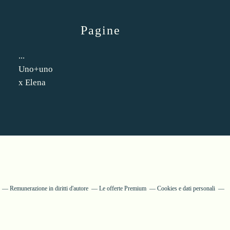
Pagine
...
Uno+uno
x Elena
Remunerazione in diritti d'autore
Le offerte Premium
Cookies e dati personali