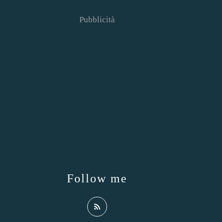
Pubblicità
Follow me