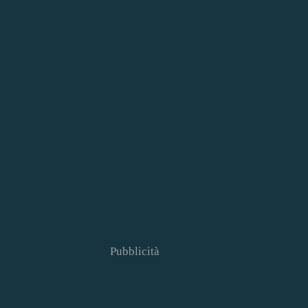
Pubblicità