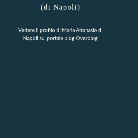
(di Napoli)
Vedere il profilo di
Maria Attanasio di
Napoli
sul portale blog Overblog