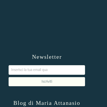
Newsletter
Blog di Maria Attanasio