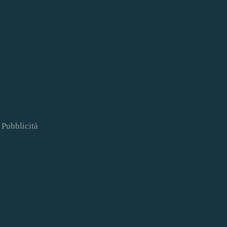
Pubblicità