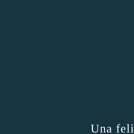
Una feli