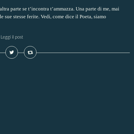
’altra parte se t’incontra t’ammazza. Una parte di me, mai
le sue stesse ferite. Vedi, come dice il Poeta, siamo
Leggi il post