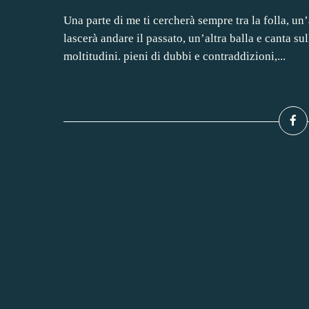
Una parte di me ti cercherà sempre tra la folla, un
lascerà andare il passato, un’altra balla e canta sul
moltitudini. pieni di dubbi e contraddizioni,...