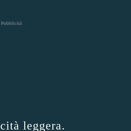
Pubblicità
cità leggera.