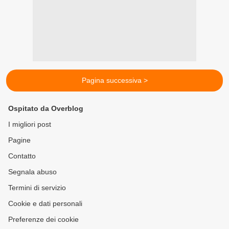
Pagina successiva >
Ospitato da Overblog
I migliori post
Pagine
Contatto
Segnala abuso
Termini di servizio
Cookie e dati personali
Preferenze dei cookie