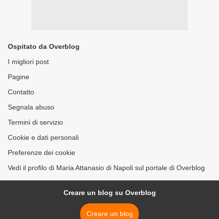
Ospitato da Overblog
I migliori post
Pagine
Contatto
Segnala abuso
Termini di servizio
Cookie e dati personali
Preferenze dei cookie
Vedi il profilo di Maria Attanasio di Napoli sul portale di Overblog
Creare un blog su Overblog
Creare un blog