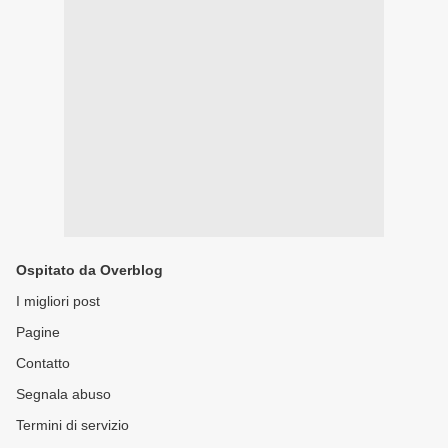
Ospitato da Overblog
I migliori post
Pagine
Contatto
Segnala abuso
Termini di servizio