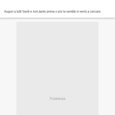
Auguri a tutti Santi e non,tanto prima o poi la sentità vi verrà a cercare.
Pubblicità