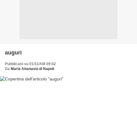
auguri
Pubblicato su 01/11/AM 09:02
Da
Maria Attanasio di Napoli