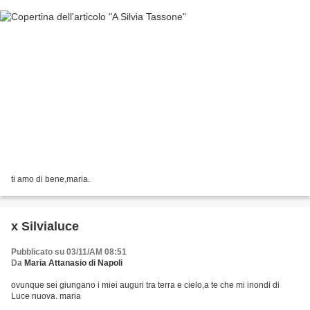
ti amo di bene,maria.
x Silvialuce
Pubblicato su 03/11/AM 08:51
Da
Maria Attanasio di Napoli
ovunque sei giungano i miei auguri tra terra e cielo,a te che mi inondi di
Luce nuova. maria