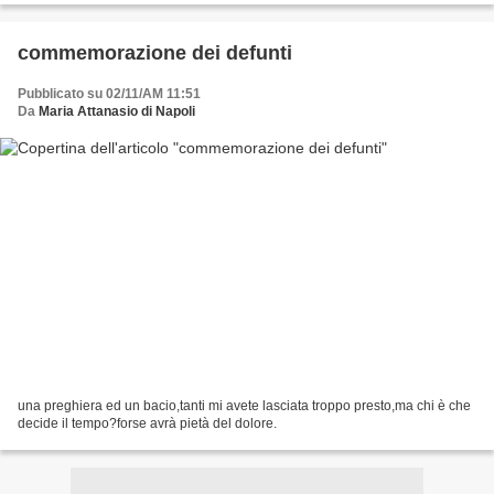
commemorazione dei defunti
Pubblicato su 02/11/AM 11:51
Da
Maria Attanasio di Napoli
una preghiera ed un bacio,tanti mi avete lasciata troppo presto,ma chi è che
decide il tempo?forse avrà pietà del dolore.