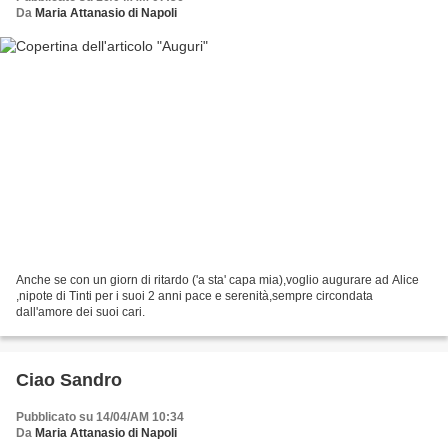
Da
Maria Attanasio di Napoli
Anche se con un giorn di ritardo ('a sta' capa mia),voglio augurare ad Alice
,nipote di Tinti per i suoi 2 anni pace e serenità,sempre circondata
dall'amore dei suoi cari.
Ciao Sandro
Pubblicato su 14/04/AM 10:34
Da
Maria Attanasio di Napoli