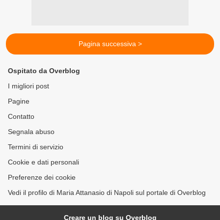
Pagina successiva >
Ospitato da Overblog
I migliori post
Pagine
Contatto
Segnala abuso
Termini di servizio
Cookie e dati personali
Preferenze dei cookie
Vedi il profilo di Maria Attanasio di Napoli sul portale di Overblog
Creare un blog su Overblog