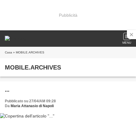
Pubblicità
MENU
Casa
» MOBILE.ARCHIVES
MOBILE.ARCHIVES
...
Pubblicato su 27/04/AM 09:28
Da
Maria Attanasio di Napoli