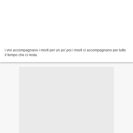
i vivi accompagnano i morti per un po',poi i morti ci accompagnano per tutto
il tempo che ci resta.