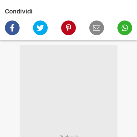
Condividi
Pubblicità