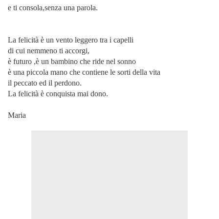
e ti consola,senza una parola.
La felicità è un vento leggero tra i capelli
di cui nemmeno ti accorgi,
è futuro ,è un bambino che ride nel sonno
è una piccola mano che contiene le sorti della vita
il peccato ed il perdono.
La felicità è conquista mai dono.
Maria