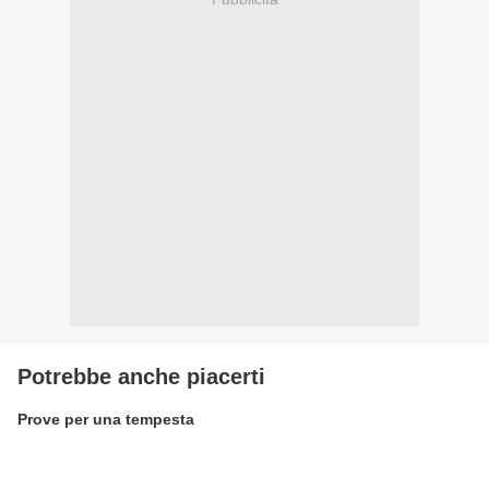
Potrebbe anche piacerti
Prove per una tempesta