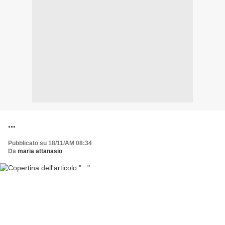
...
Pubblicato su 18/11/AM 08:34
Da
maria attanasio