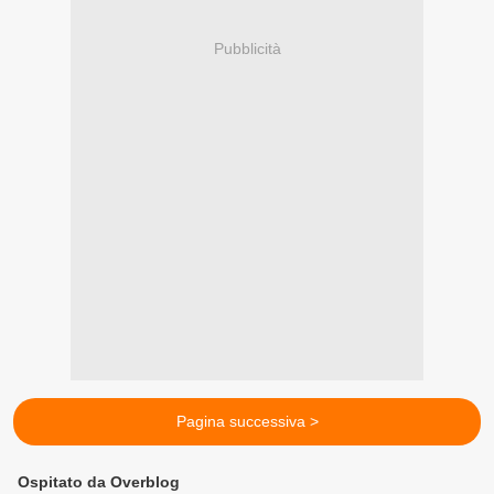
Pubblicità
Pagina successiva >
Ospitato da Overblog