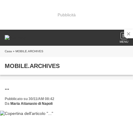
Pubblicità
MENU
Casa
» MOBILE.ARCHIVES
MOBILE.ARCHIVES
...
Pubblicato su 30/11/AM 08:42
Da
Maria Attanasio di Napoli