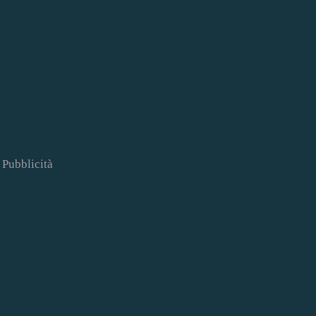
Pubblicità