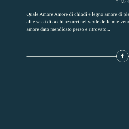
Di Mari
Quale Amore Amore di chiodi e legno amore di pie
ali e sassi di occhi azzurri nel verde delle mie v
amore dato mendicato perso e ritrovato...