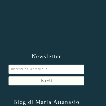
Newsletter
Blog di Maria Attanasio