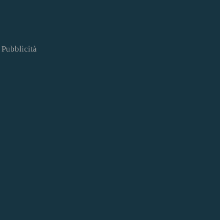
Pubblicità