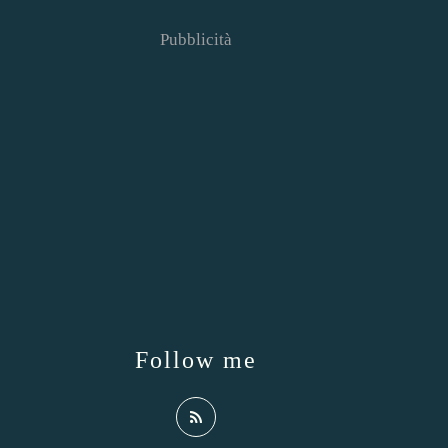
Pubblicità
Follow me