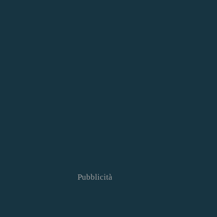
Pubblicità