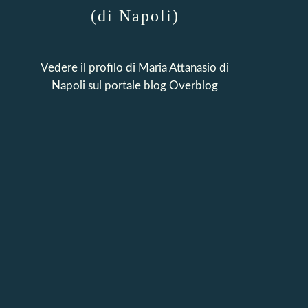
(di Napoli)
Vedere il profilo di
Maria Attanasio di
Napoli
sul portale blog Overblog