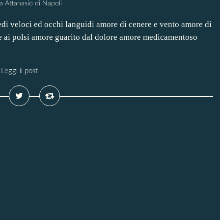
a Attanasio di Napoli
di veloci ed occhi languidi amore di cenere e vento amore di
ene ai polsi amore guarito dal dolore amore medicamentoso
Leggi il post