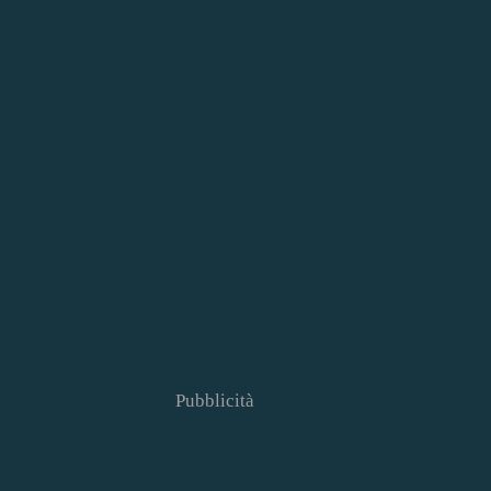
Pubblicità