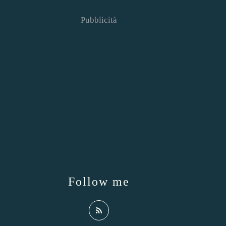
Pubblicità
Follow me