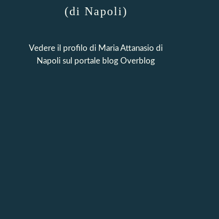
(di Napoli)
Vedere il profilo di
Maria Attanasio di
Napoli
sul portale blog Overblog