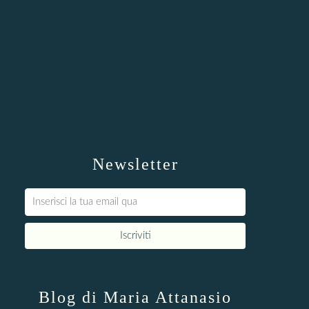
Newsletter
Blog di Maria Attanasio